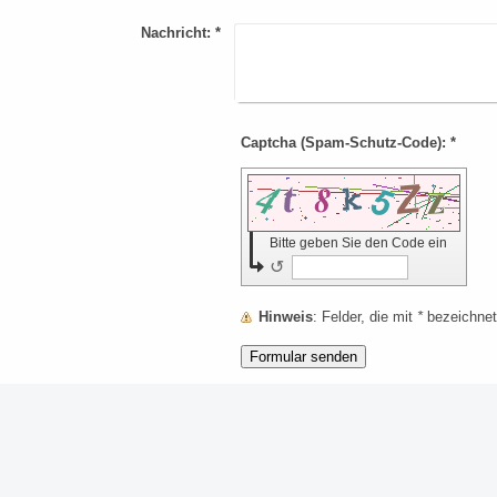
Nachricht:
*
Captcha (Spam-Schutz-Code): *
Bitte geben Sie den Code ein
↺
Hinweis
: Felder, die mit
*
bezeichnet 