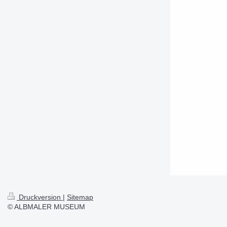
Druckversion
|
Sitemap
© ALBMALER MUSEUM