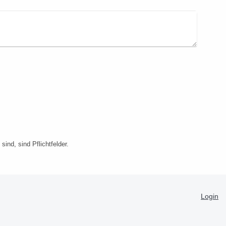
sind, sind Pflichtfelder.
Login