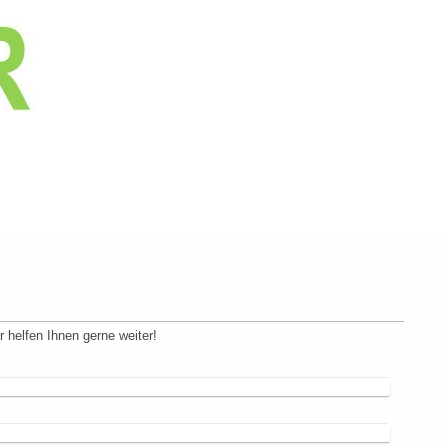
 helfen Ihnen gerne weiter!