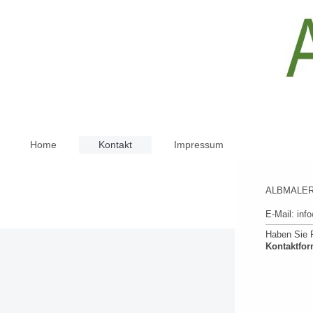
Home
Kontakt
Impressum
ALBMALE
E-Mail: inf
Haben Sie F
Kontaktfor